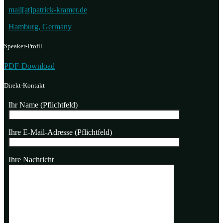
mail[at]patrick-kramer.de
Hamburg, Germany
Speaker-Profil
PDF-Download
Direkt-Kontakt
Ihr Name (Pflichtfeld)
Ihre E-Mail-Adresse (Pflichtfeld)
Ihre Nachricht