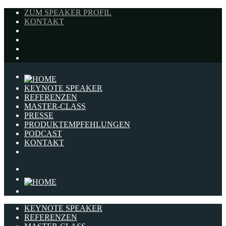
ZUM SPEAKER PROFIL
KONTAKT
KEYNOTE SPEAKER
REFERENZEN
MASTER-CLASS
PRESSE
PRODUKTEMPFEHLUNGEN
PODCAST
KONTAKT
KEYNOTE SPEAKER
REFERENZEN