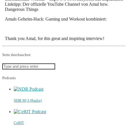
Linktipp: Der offizielle YouTube Channel von Amal bzw.
Dangerous Things
Amals Geheim-Hack: Gaming und Workout kombiniert:
Thank you Amal, for this great and inspiring interview!
Seite durchsuchen
Podcasts
NDR 90,3 (Radio)
CeBIT