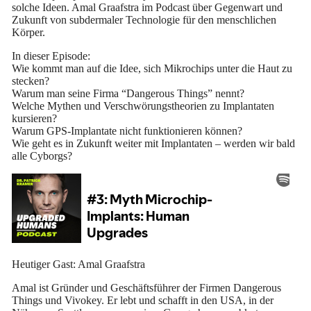
solche Ideen. Amal Graafstra im Podcast über Gegenwart und
Zukunft von subdermaler Technologie für den menschlichen
Körper.
In dieser Episode:
Wie kommt man auf die Idee, sich Mikrochips unter die Haut zu
stecken?
Warum man seine Firma “Dangerous Things” nennt?
Welche Mythen und Verschwörungstheorien zu Implantaten
kursieren?
Warum GPS-Implantate nicht funktionieren können?
Wie geht es in Zukunft weiter mit Implantaten – werden wir bald
alle Cyborgs?
Heutiger Gast: Amal Graafstra
Amal ist Gründer und Geschäftsführer der Firmen Dangerous
Things und Vivokey. Er lebt und schafft in den USA, in der