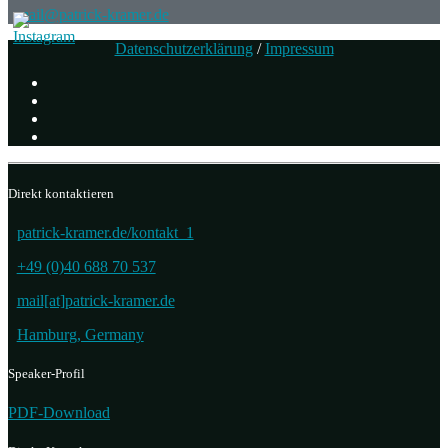
mail@patrick-kramer.de
Datenschutzerklärung
/
Impressum
Direkt kontaktieren
patrick-kramer.de/kontakt_1
+49 (0)40 688 70 537
mail[at]patrick-kramer.de
Hamburg, Germany
Speaker-Profil
PDF-Download