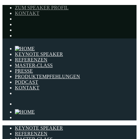
ZUM SPEAKER PROFIL
KONTAKT
KEYNOTE SPEAKER
REFERENZEN
MASTER-CLASS
PRESSE
PRODUKTEMPFEHLUNGEN
PODCAST
KONTAKT
KEYNOTE SPEAKER
REFERENZEN