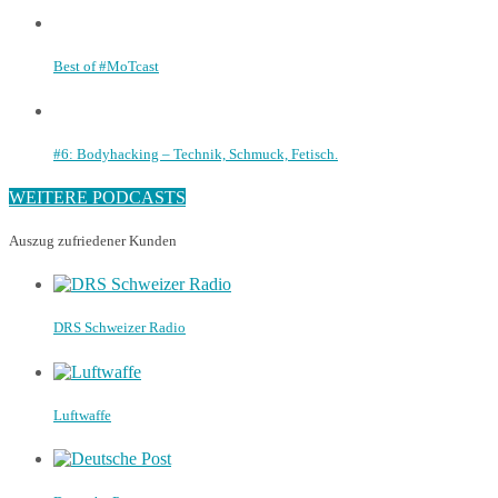
Best of #MoTcast
#6: Bodyhacking – Technik, Schmuck, Fetisch.
WEITERE PODCASTS
Auszug zufriedener Kunden
DRS Schweizer Radio
Luftwaffe