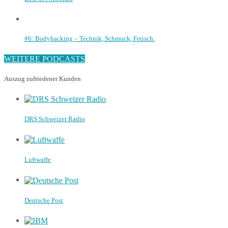
#6: Bodyhacking – Technik, Schmuck, Fetisch.
WEITERE PODCASTS
Auszug zufriedener Kunden
DRS Schweizer Radio
Luftwaffe
Deutsche Post