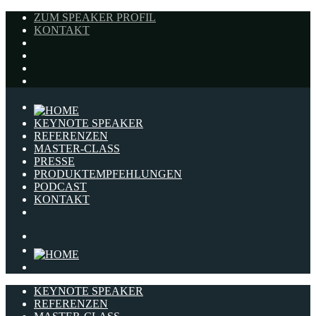
ZUM SPEAKER PROFIL
KONTAKT
KEYNOTE SPEAKER
REFERENZEN
MASTER-CLASS
PRESSE
PRODUKTEMPFEHLUNGEN
PODCAST
KONTAKT
KEYNOTE SPEAKER
REFERENZEN