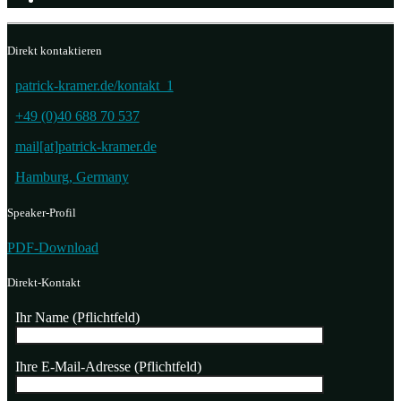
Direkt kontaktieren
patrick-kramer.de/kontakt_1
+49 (0)40 688 70 537
mail[at]patrick-kramer.de
Hamburg, Germany
Speaker-Profil
PDF-Download
Direkt-Kontakt
Ihr Name (Pflichtfeld)
Ihre E-Mail-Adresse (Pflichtfeld)