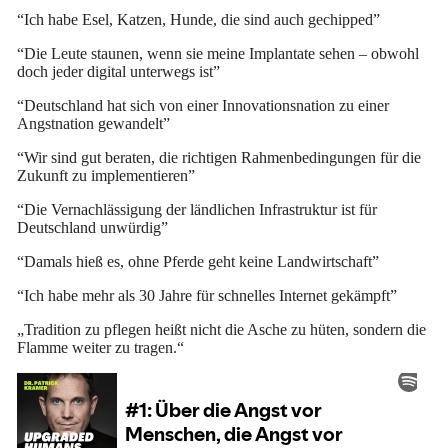
“Ich habe Esel, Katzen, Hunde, die sind auch gechipped”
“Die Leute staunen, wenn sie meine Implantate sehen – obwohl
doch jeder digital unterwegs ist”
“Deutschland hat sich von einer Innovationsnation zu einer
Angstnation gewandelt”
“Wir sind gut beraten, die richtigen Rahmenbedingungen für die
Zukunft zu implementieren”
“Die Vernachlässigung der ländlichen Infrastruktur ist für
Deutschland unwürdig”
“Damals hieß es, ohne Pferde geht keine Landwirtschaft”
“Ich habe mehr als 30 Jahre für schnelles Internet gekämpft”
„Tradition zu pflegen heißt nicht die Asche zu hüten, sondern die
Flamme weiter zu tragen.“