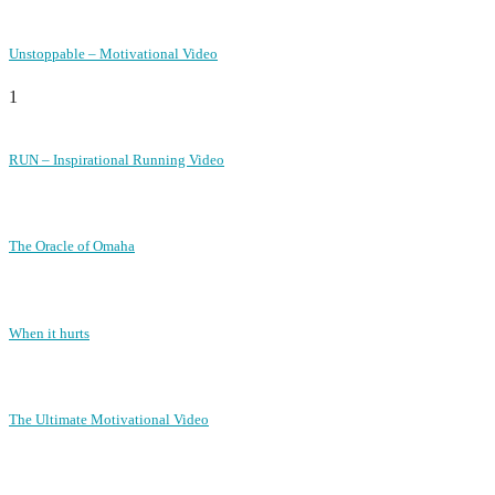
Unstoppable – Motivational Video
1
RUN – Inspirational Running Video
The Oracle of Omaha
When it hurts
The Ultimate Motivational Video