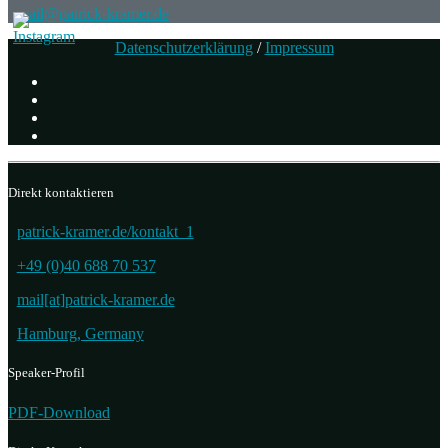
mail@patrick-kramer.de
Datenschutzerklärung
/
Impressum
Direkt kontaktieren
patrick-kramer.de/kontakt_1
+49 (0)40 688 70 537
mail[at]patrick-kramer.de
Hamburg, Germany
Speaker-Profil
PDF-Download