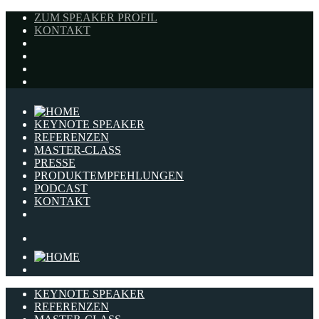
ZUM SPEAKER PROFIL
KONTAKT
KEYNOTE SPEAKER
REFERENZEN
MASTER-CLASS
PRESSE
PRODUKTEMPFEHLUNGEN
PODCAST
KONTAKT
KEYNOTE SPEAKER
REFERENZEN