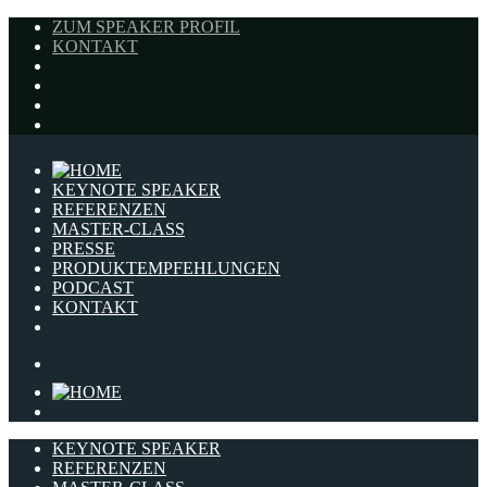
ZUM SPEAKER PROFIL
KONTAKT
KEYNOTE SPEAKER
REFERENZEN
MASTER-CLASS
PRESSE
PRODUKTEMPFEHLUNGEN
PODCAST
KONTAKT
KEYNOTE SPEAKER
REFERENZEN